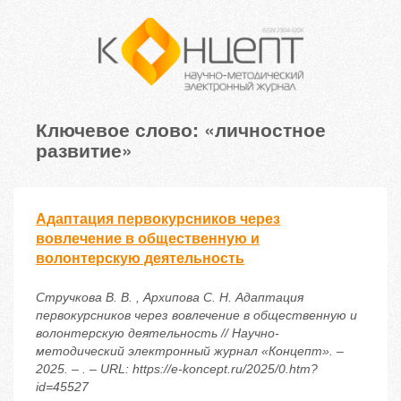
Ключевое слово: «личностное
развитие»
Адаптация первокурсников через
вовлечение в общественную и
волонтерскую деятельность
Стручкова В. В. , Архипова С. Н. Адаптация
первокурсников через вовлечение в общественную и
волонтерскую деятельность // Научно-
методический электронный журнал «Концепт». –
2025. – . – URL: https://e-koncept.ru/2025/0.htm?
id=45527