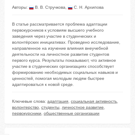
Авторы:
В. В. Стручкова
,
С. Н. Архипова
В статье рассматривается проблема адаптации
первокурсников к условиям высшего учебного
заведения через участие в студенческих и
волонтёрских инициативах. Проведено исследование,
направленное на изучение влияния внеучебной
деятельности на личностное развитие студентов
первого курса. Результаты показывают, что активное
участие в студенческих организациях способствует
формированию необходимых социальных навыков и
ценностей, помогая молодым людям быстрее
адаптироваться к новой среде.
Ключевые слова:
адаптация
,
социальная активность
,
волонтерство
,
студенты
,
личностное развитие
,
первокурсники
,
общественные организации