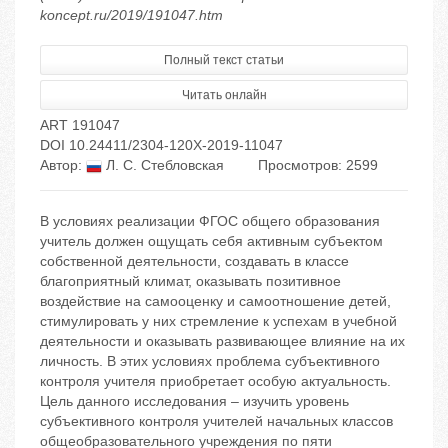
koncept.ru/2019/191047.htm
Полный текст статьи
Читать онлайн
ART 191047
DOI 10.24411/2304-120X-2019-11047
Автор:
Л. С. Стебловская
Просмотров: 2599
В условиях реализации ФГОС общего образования
учитель должен ощущать себя активным субъектом
собственной деятельности, создавать в классе
благоприятный климат, оказывать позитивное
воздействие на самооценку и самоотношение детей,
стимулировать у них стремление к успехам в учебной
деятельности и оказывать развивающее влияние на их
личность. В этих условиях проблема субъективного
контроля учителя приобретает особую актуальность.
Цель данного исследования – изучить уровень
субъективного контроля учителей начальных классов
общеобразовательного учреждения по пяти