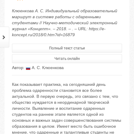
Клюенкова А. С. Индивидуальный образовательный
маршрут в системе работы с одаренными
студентами // Научно-методический электронный
журнал «Концепт». – 2018. – . – URL: https://e-
koncept.ru/2018/0.htm?id=16879
Полный текст статьи
Читать онлайн
Автор:
А. С. Клюенкова
Как показывает практика, на сегодняшний день
проблема одаренности становится все более
актуальной. В первую очередь, это связано с тем, что
общество нуждается в неординарной творческой
личности. Выявление и воспитание одаренных
студентов на раннем этапе является одной из
основных и важных задач совершенствования системы
образования в целом. Имеет место быть ошибочное
мнение, что одаренные и талантливые студенты не