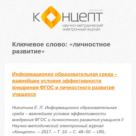
Ключевое слово: «личностное
развитие»
Информационно образовательная среда –
важнейшее условие эффективности
внедрения ФГОС и личностного развития
учащихся
Никитина Е. Л. Информационно образовательная
среда – важнейшее условие эффективности
внедрения ФГОС и личностного развития учащихся //
Научно-методический электронный журнал
«Концепт». – 2017. – Т. 10. – С. 48–50. – URL: