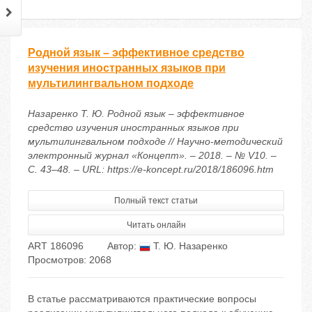
Родной язык – эффективное средство
изучения иностранных языков при
мультилингвальном подходе
Назаренко Т. Ю. Родной язык – эффективное
средство изучения иностранных языков при
мультилингвальном подходе // Научно-методический
электронный журнал «Концепт». – 2018. – № V10. –
С. 43–48. – URL: https://e-koncept.ru/2018/186096.htm
Полный текст статьи
Читать онлайн
ART 186096
Автор:
Т. Ю. Назаренко
Просмотров: 2068
В статье рассматриваются практические вопросы