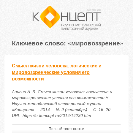
Ключевое слово: «мировоззрение»
Смысл жизни человека: логические и
мировоззренческие условия его
возможности
Анисин А. Л. Смысл жизни человека: логические и
мировоззренческие условия его возможности //
Научно-методический электронный журнал
«Концепт». – 2014. – № 9 (сентябрь). – С. 16–20. –
URL: https://e-koncept.ru/2014/14230.htm
Полный текст статьи