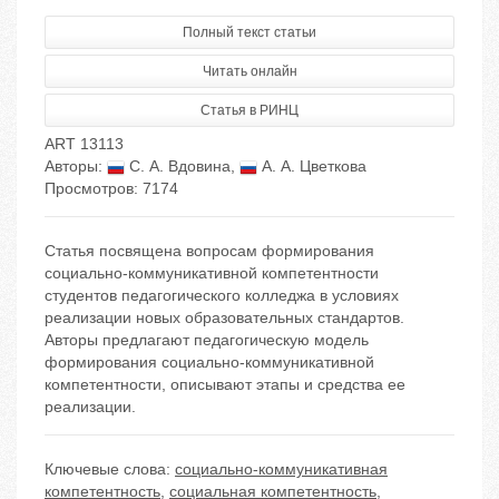
Полный текст статьи
Читать онлайн
Статья в РИНЦ
ART 13113
Авторы:
С. А. Вдовина
,
А. А. Цветкова
Просмотров: 7174
Статья посвящена вопросам формирования
социально-коммуникативной компетентности
студентов педагогического колледжа в условиях
реализации новых образовательных стандартов.
Авторы предлагают педагогическую модель
формирования социально-коммуникативной
компетентности, описывают этапы и средства ее
реализации.
Ключевые слова:
социально-коммуникативная
компетентность
,
социальная компетентность
,