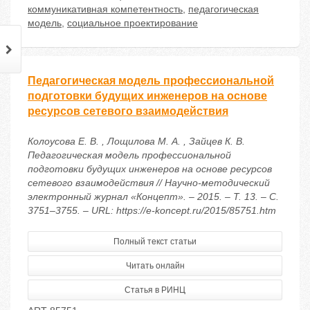
коммуникативная компетентность
,
педагогическая
модель
,
социальное проектирование
Педагогическая модель профессиональной
подготовки будущих инженеров на основе
ресурсов сетевого взаимодействия
Колоусова Е. В. , Лощилова М. А. , Зайцев К. В.
Педагогическая модель профессиональной
подготовки будущих инженеров на основе ресурсов
сетевого взаимодействия // Научно-методический
электронный журнал «Концепт». – 2015. – Т. 13. – С.
3751–3755. – URL: https://e-koncept.ru/2015/85751.htm
Полный текст статьи
Читать онлайн
Статья в РИНЦ