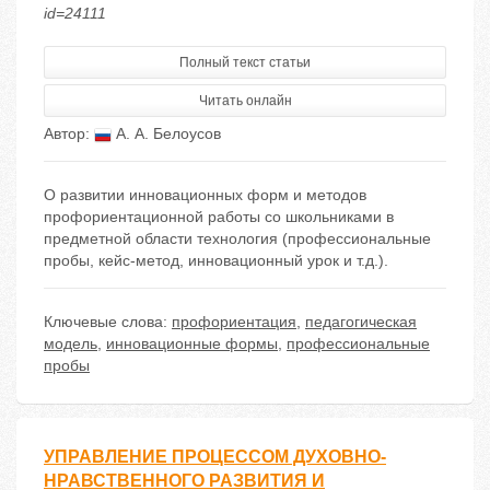
id=24111
Полный текст статьи
Читать онлайн
Автор:
А. А. Белоусов
О развитии инновационных форм и методов
профориентационной работы со школьниками в
предметной области технология (профессиональные
пробы, кейс-метод, инновационный урок и т.д.).
Ключевые слова:
профориентация
,
педагогическая
модель
,
инновационные формы
,
профессиональные
пробы
УПРАВЛЕНИЕ ПРОЦЕССОМ ДУХОВНО-
НРАВСТВЕННОГО РАЗВИТИЯ И