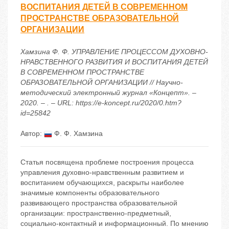
ВОСПИТАНИЯ ДЕТЕЙ В СОВРЕМЕННОМ
ПРОСТРАНСТВЕ ОБРАЗОВАТЕЛЬНОЙ
ОРГАНИЗАЦИИ
Хамзина Ф. Ф. УПРАВЛЕНИЕ ПРОЦЕССОМ ДУХОВНО-
НРАВСТВЕННОГО РАЗВИТИЯ И ВОСПИТАНИЯ ДЕТЕЙ
В СОВРЕМЕННОМ ПРОСТРАНСТВЕ
ОБРАЗОВАТЕЛЬНОЙ ОРГАНИЗАЦИИ // Научно-
методический электронный журнал «Концепт». –
2020. – . – URL: https://e-koncept.ru/2020/0.htm?
id=25842
Автор:
Ф. Ф. Хамзина
Статья посвящена проблеме построения процесса
управления духовно-нравственным развитием и
воспитанием обучающихся, раскрыты наиболее
значимые компоненты образовательного
развивающего пространства образовательной
организации: пространственно-предметный,
социально-контактный и информационный. По мнению