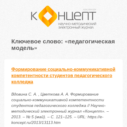
Ключевое слово: «педагогическая
модель»
Формирование социально-коммуникативной
компетентности студентов педагогического
колледжа
Вдовина С. А. , Цветкова А. А. Формирование
социально-коммуникативной компетентности
студентов педагогического колледжа // Научно-
методический электронный журнал «Концепт». –
2013. – № 5 (май). – С. 121–125. – URL: https://e-
koncept.ru/2013/13113.htm