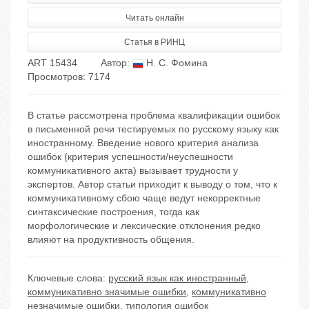
Читать онлайн
Статья в РИНЦ
ART 15434
Автор:
Н. С. Фомина
Просмотров: 7174
В статье рассмотрена проблема квалификации ошибок
в письменной речи тестируемых по русскому языку как
иностранному. Введение нового критерия анализа
ошибок (критерия успешности/неуспешности
коммуникативного акта) вызывает трудности у
экспертов. Автор статьи приходит к выводу о том, что к
коммуникативному сбою чаще ведут некорректные
синтаксические построения, тогда как
морфологические и лексические отклонения редко
влияют на продуктивность общения.
Ключевые слова:
русский язык как иностранный
,
коммуникативно значимые ошибки
,
коммуникативно
незначимые ошибки
,
типология ошибок