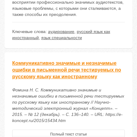
восприятии профессионально значимых аудиотекстов,
языковые проблемы, с которыми они сталкиваются, а
также способы их преодоления.
Ключевые слова:
аудирование
,
русский язык как
иностранный
,
язык специальности
Коммуникативно значимые и незначимые
ошибки в письменной речи тестируемых по
русскому языку как иностранному
Фомина Н. С. Коммуникативно значимые и
незначимые ошибки в письменной речи тестируемых
по русскому языку как иностранному // Научно-
методический электронный журнал «Концепт». –
2015. – № 12 (декабрь). – С. 136–140. – URL: https://e-
koncept.ru/2015/15434.htm
Полный текст статьи