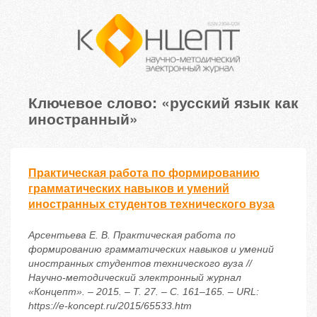
Ключевое слово: «русский язык как
иностранный»
Практическая работа по формированию
грамматических навыков и умений
иностранных студентов технического вуза
Арсентьева Е. В. Практическая работа по
формированию грамматических навыков и умений
иностранных студентов технического вуза //
Научно-методический электронный журнал
«Концепт». – 2015. – Т. 27. – С. 161–165. – URL:
https://e-koncept.ru/2015/65533.htm