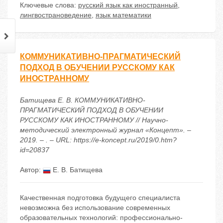
Ключевые слова:
русский язык как иностранный
,
лингвострановедение
,
язык математики
КОММУНИКАТИВНО-ПРАГМАТИЧЕСКИЙ
ПОДХОД В ОБУЧЕНИИ РУССКОМУ КАК
ИНОСТРАННОМУ
Батищева Е. В. КОММУНИКАТИВНО-
ПРАГМАТИЧЕСКИЙ ПОДХОД В ОБУЧЕНИИ
РУССКОМУ КАК ИНОСТРАННОМУ // Научно-
методический электронный журнал «Концепт». –
2019. – . – URL: https://e-koncept.ru/2019/0.htm?
id=20837
Автор:
Е. В. Батищева
Качественная подготовка будущего специалиста
невозможна без использование современных
образовательных технологий: профессионально-