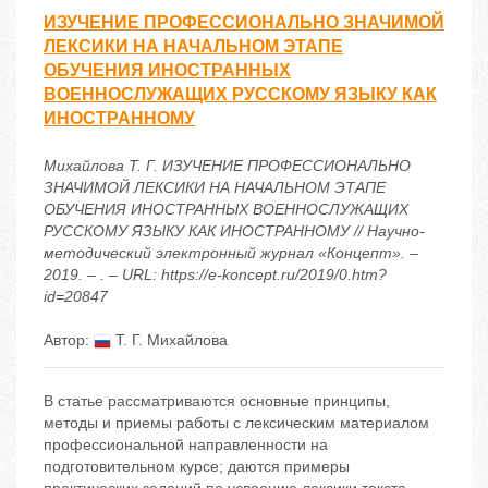
ИЗУЧЕНИЕ ПРОФЕССИОНАЛЬНО ЗНАЧИМОЙ
ЛЕКСИКИ НА НАЧАЛЬНОМ ЭТАПЕ
ОБУЧЕНИЯ ИНОСТРАННЫХ
ВОЕННОСЛУЖАЩИХ РУССКОМУ ЯЗЫКУ КАК
ИНОСТРАННОМУ
Михайлова Т. Г. ИЗУЧЕНИЕ ПРОФЕССИОНАЛЬНО
ЗНАЧИМОЙ ЛЕКСИКИ НА НАЧАЛЬНОМ ЭТАПЕ
ОБУЧЕНИЯ ИНОСТРАННЫХ ВОЕННОСЛУЖАЩИХ
РУССКОМУ ЯЗЫКУ КАК ИНОСТРАННОМУ // Научно-
методический электронный журнал «Концепт». –
2019. – . – URL: https://e-koncept.ru/2019/0.htm?
id=20847
Автор:
Т. Г. Михайлова
В статье рассматриваются основные принципы,
методы и приемы работы с лексическим материалом
профессиональной направленности на
подготовительном курсе; даются примеры