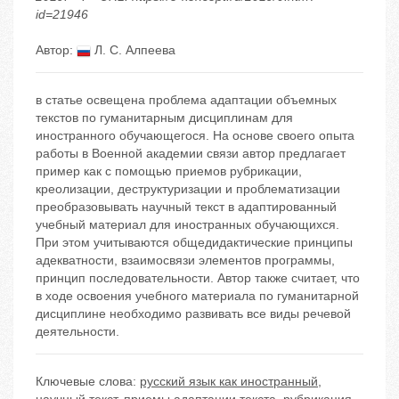
id=21946
Автор:
Л. С. Алпеева
в статье освещена проблема адаптации объемных
текстов по гуманитарным дисциплинам для
иностранного обучающегося. На основе своего опыта
работы в Военной академии связи автор предлагает
пример как с помощью приемов рубрикации,
креолизации, деструктуризации и проблематизации
преобразовывать научный текст в адаптированный
учебный материал для иностранных обучающихся.
При этом учитываются общедидактические принципы
адекватности, взаимосвязи элементов программы,
принцип последовательности. Автор также считает, что
в ходе освоения учебного материала по гуманитарной
дисциплине необходимо развивать все виды речевой
деятельности.
Ключевые слова:
русский язык как иностранный
,