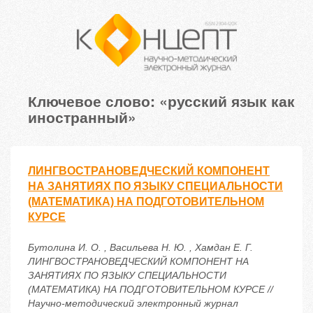
Ключевое слово: «русский язык как
иностранный»
ЛИНГВОСТРАНОВЕДЧЕСКИЙ КОМПОНЕНТ
НА ЗАНЯТИЯХ ПО ЯЗЫКУ СПЕЦИАЛЬНОСТИ
(МАТЕМАТИКА) НА ПОДГОТОВИТЕЛЬНОМ
КУРСЕ
Бутолина И. О. , Васильева Н. Ю. , Хамдан Е. Г.
ЛИНГВОСТРАНОВЕДЧЕСКИЙ КОМПОНЕНТ НА
ЗАНЯТИЯХ ПО ЯЗЫКУ СПЕЦИАЛЬНОСТИ
(МАТЕМАТИКА) НА ПОДГОТОВИТЕЛЬНОМ КУРСЕ //
Научно-методический электронный журнал