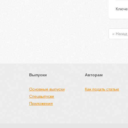
Ключе
« Назад
Выпуски
Авторам
Основные выпуски
Как подать статью
Спецвыпуски
Приложения