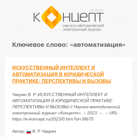
Ключевое слово: «автоматизация»
ИСКУССТВЕННЫЙ ИНТЕЛЛЕКТ И
АВТОМАТИЗАЦИЯ В ЮРИДИЧЕСКОЙ
ПРАКТИКЕ: ПЕРСПЕКТИВЫ И ВЫЗОВЫ
Чакрян В. Р. ИСКУССТВЕННЫЙ ИНТЕЛЛЕКТ И
АВТОМАТИЗАЦИЯ В ЮРИДИЧЕСКОЙ ПРАКТИКЕ:
ПЕРСПЕКТИВЫ И ВЫЗОВЫ // Научно-методический
электронный журнал «Концепт». – 2023. – . – URL:
https://e-koncept.ru/2023/0.htm?id=38675
Автор:
В. Р. Чакрян