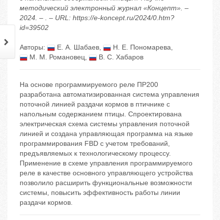
методический электронный журнал «Концепт». –
2024. – . – URL: https://e-koncept.ru/2024/0.htm?
id=39502
Авторы:
Е. А. Шабаев
,
Н. Е. Пономарева
,
М. М. Романовец
,
В. С. Хабаров
На основе программируемого реле ПР200
разработана автоматизированная система управления
поточной линией раздачи кормов в птичнике с
напольным содержанием птицы. Спроектирована
электрическая схема системы управления поточной
линией и создана управляющая программа на языке
программирования FBD с учетом требований,
предъявляемых к технологическому процессу.
Применение в схеме управления программируемого
реле в качестве основного управляющего устройства
позволило расширить функциональные возможности
системы, повысить эффективность работы линии
раздачи кормов.