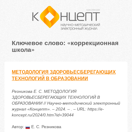
Ключевое слово: «коррекционная
школа»
МЕТОДОЛОГИЯ ЗДОРОВЬЕСБЕРЕГАЮЩИХ
ТЕХНОЛОГИЙ В ОБРАЗОВАНИИ
Резникова Е. С. МЕТОДОЛОГИЯ
ЗДОРОВЬЕСБЕРЕГАЮЩИХ ТЕХНОЛОГИЙ В
ОБРАЗОВАНИИ // Научно-методический электронный
журнал «Концепт». – 2024. – . – URL: https://e-
koncept.ru/2024/0.htm?id=39044
Автор:
Е. С. Резникова