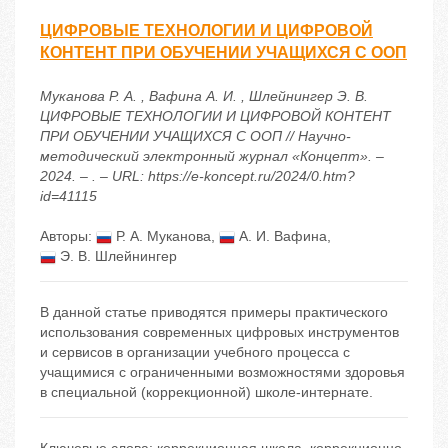
ЦИФРОВЫЕ ТЕХНОЛОГИИ И ЦИФРОВОЙ
КОНТЕНТ ПРИ ОБУЧЕНИИ УЧАЩИХСЯ С ООП
Муканова Р. А. , Вафина А. И. , Шлейнингер Э. В.
ЦИФРОВЫЕ ТЕХНОЛОГИИ И ЦИФРОВОЙ КОНТЕНТ
ПРИ ОБУЧЕНИИ УЧАЩИХСЯ С ООП // Научно-
методический электронный журнал «Концепт». –
2024. – . – URL: https://e-koncept.ru/2024/0.htm?
id=41115
Авторы:
Р. А. Муканова
,
А. И. Вафина
,
Э. В. Шлейнингер
В данной статье приводятся примеры практического
использования современных цифровых инструментов
и сервисов в организации учебного процесса с
учащимися с ограниченными возможностями здоровья
в специальной (коррекционной) школе-интернате.