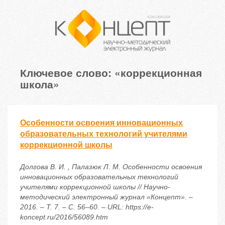
Ключевое слово: «коррекционная
школа»
Особенности освоения инновационных
образовательных технологий учителями
коррекционной школы
Долгова В. И. , Палазюк Л. М. Особенности освоения
инновационных образовательных технологий
учителями коррекционной школы // Научно-
методический электронный журнал «Концепт». –
2016. – Т. 7. – С. 56–60. – URL: https://e-
koncept.ru/2016/56089.htm