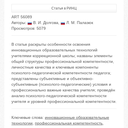
Статья в РИНЦ
ART 56089
Авторы:
В. И. Долгова
,
Л. М. Палазюк
Просмотров: 5079
В статье раскрыты особенности освоения
инновационных образовательных технологий
учителями коррекционной школы; названы элементы
общей структуры профессиональной компетентности,
личностные качества и ключевые компоненты
психолого-педагогической компетентности педагога;
представлены субъективные и объективно-
субъективные (психолого-педагогические) условия и
профессионально важные качества учителя; проведён
анализ психолого-педагогической компетентности
учителя и уровней профессиональной компетентности.
Ключевые слова:
инновационные образовательные
технологии
,
профессиональная компетентность
,