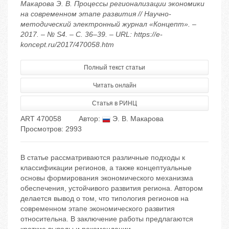
Макарова Э. В. Процессы регионализации экономики
на современном этапе развития // Научно-
методический электронный журнал «Концепт». –
2017. – № S4. – С. 36–39. – URL: https://e-
koncept.ru/2017/470058.htm
Полный текст статьи
Читать онлайн
Статья в РИНЦ
ART 470058
Автор:
Э. В. Макарова
Просмотров: 2993
В статье рассматриваются различные подходы к
классификации регионов, а также концептуальные
основы формирования экономического механизма
обеспечения, устойчивого развития региона. Автором
делается вывод о том, что типология регионов на
современном этапе экономического развития
относительна. В заключение работы предлагаются