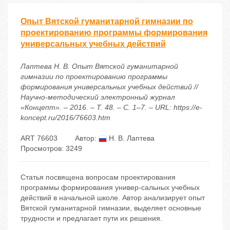
Опыт Вятской гуманитарной гимназии по
проектированию программы формирования
универсальных учебных действий
Лаптева Н. В. Опыт Вятской гуманитарной
гимназии по проектированию программы
формирования универсальных учебных действий //
Научно-методический электронный журнал
«Концепт». – 2016. – Т. 48. – С. 1–7. – URL: https://e-
koncept.ru/2016/76603.htm
ART 76603
Автор:
Н. В. Лаптева
Просмотров: 3249
Статья посвящена вопросам проектирования
программы формирования универ-сальных учебных
действий в начальной школе. Автор анализирует опыт
Вятской гуманитарной гимназии, выделяет основные
трудности и предлагает пути их решения.