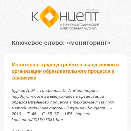
Ключевое слово: «мониторинг»
Мониторинг трудоустройства выпускников в
организации образовательного процесса в
техникуме
Бурков А. М. , Трифонова С. А. Мониторинг
трудоустройства выпускников в организации
образовательного процесса в техникуме // Научно-
методический электронный журнал «Концепт». –
2016. – Т. 46. – С. 65–67. – URL: https://e-
koncept.ru/2016/76381.htm