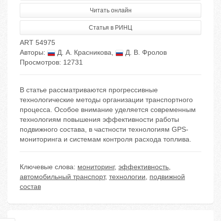
Читать онлайн
Статья в РИНЦ
ART 54975
Авторы:
Д. А. Красникова
,
Д. В. Фролов
Просмотров: 12731
В статье рассматриваются прогрессивные
технологические методы организации транспортного
процесса. Особое внимание уделяется современным
технологиям повышения эффективности работы
подвижного состава, в частности технологиям GPS-
мониторинга и системам контроля расхода топлива.
Ключевые слова:
мониторинг
,
эффективность
,
автомобильный транспорт
,
технологии
,
подвижной
состав