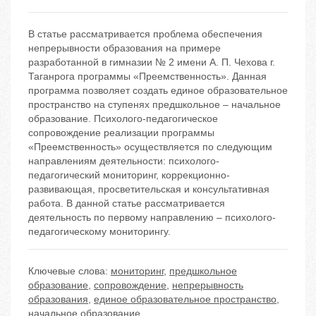
В статье рассматривается проблема обеспечения
непрерывности образования на примере
разработанной в гимназии № 2 имени А. П. Чехова г.
Таганрога программы «Преемственность». Данная
программа позволяет создать единое образовательное
пространство на ступенях предшкольное – начальное
образование. Психолого-педагогическое
сопровождение реализации программы
«Преемственность» осуществляется по следующим
направлениям деятельности: психолого-
педагогический мониторинг, коррекционно-
развивающая, просветительская и консультативная
работа. В данной статье рассматривается
деятельность по первому направлению – психолого-
педагогическому мониторингу.
Ключевые слова:
мониторинг
,
предшкольное
образование
,
сопровождение
,
непрерывность
образования
,
единое образовательное пространство
,
начальное образование