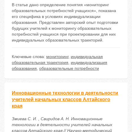
В статье дано определение понятия «мониторинг
образовательных потребностей учащихся», показана
его специфика в условиях индивидуализации
образования. Представлен авторский опыт подготовки
будущих учителей к мониторингу образовательных
потребностей учащихся при проектировании для них
индивидуальных образовательных траекторий.
Ключевые слова:
мониторинг
,
индивидуальная
образовательная траектория
,
индивидуализация
образования
,
образовательные потребности
Инновационные технологии в деятельности
учителей начальных классов Алтайского
края
Змиева С. И. , Свиридов А. Н. Инновационные
технологии в деятельности учителей начальных
классов Алтайского края // Научно-методический