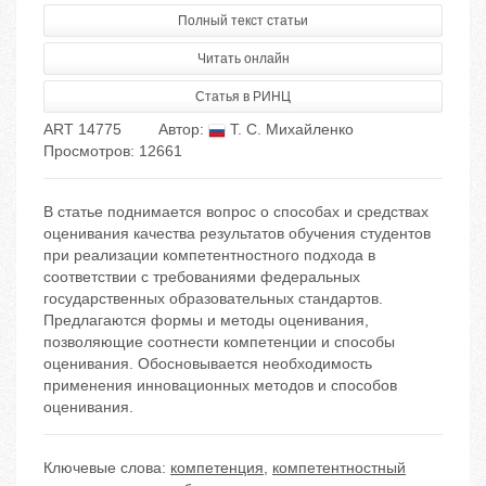
Полный текст статьи
Читать онлайн
Статья в РИНЦ
ART 14775
Автор:
Т. С. Михайленко
Просмотров: 12661
В статье поднимается вопрос о способах и средствах
оценивания качества результатов обучения студентов
при реализации компетентностного подхода в
соответствии с требованиями федеральных
государственных образовательных стандартов.
Предлагаются формы и методы оценивания,
позволяющие соотнести компетенции и способы
оценивания. Обосновывается необходимость
применения инновационных методов и способов
оценивания.
Ключевые слова:
компетенция
,
компетентностный