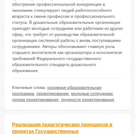
обострение профессиональной конкуренции в
экономике стимулируют людей работоспособного
возраста к смене профессии и профессионального
статуса. В дошкольные образовательные организации
приходят молодые сотрудники или работники из других
сфер, что требует от руководства образовательной
организации системной работы с вновь поступившими
сотрудниками. Авторы обосновывают главную роль
старшего воспитателя как организатора и исполнителя
требований Федерального государственного
образовательного стандарта дошкольного
образования.
Ключевые слова:
основная образовательная
программа
,
проектирование
,
молодые сотрудники
,
логика проектирования
,
трудности проектирования
Реализация педагогических принципов в
проектах Государственных