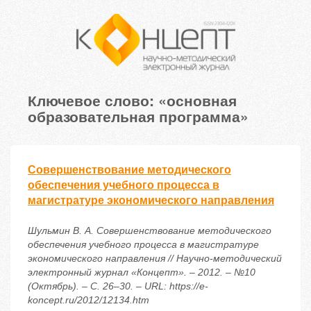
Ключевое слово: «основная
образовательная программа»
Совершенствование методического
обеспечения учебного процесса в
магистратуре экономического направления
Шульмин В. А. Совершенствование методического
обеспечения учебного процесса в магистратуре
экономического направления // Научно-методический
электронный журнал «Концепт». – 2012. – №10
(Октябрь). – С. 26–30. – URL: https://e-
koncept.ru/2012/12134.htm