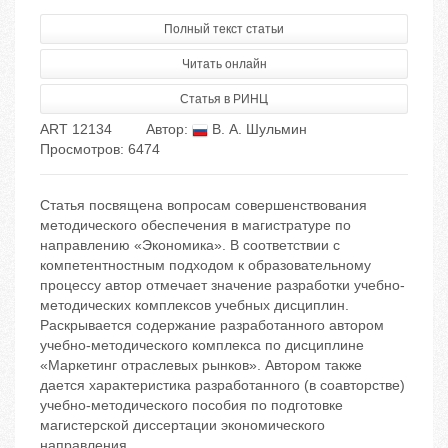
Полный текст статьи
Читать онлайн
Статья в РИНЦ
ART 12134
Автор:
В. А. Шульмин
Просмотров: 6474
Статья посвящена вопросам совершенствования
методического обеспечения в магистратуре по
направлению «Экономика». В соответствии с
компетентностным подходом к образовательному
процессу автор отмечает значение разработки учебно-
методических комплексов учебных дисциплин.
Раскрывается содержание разработанного автором
учебно-методического комплекса по дисциплине
«Маркетинг отраслевых рынков». Автором также
дается характеристика разработанного (в соавторстве)
учебно-методического пособия по подготовке
магистерской диссертации экономического
направления.