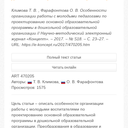
Климова Т. В. , Фарафонтова О. В. Особенности
организации работы с молодыми педагогами по
проектированию основной образовательной
программы в дошкольной образовательной
организации // Научно-методический электронный
журнал «Концепт». – 2017. – № S18. – С. 23–27. –
URL: https://e-koncept.ru/2017/470205.htm
Полный текст статьи
Читать онлайн
ART 470205
Авторы:
Т. В. Климова
,
О. В. Фарафонтова
Просмотров: 1575
Цель статьи – описать особенности организации
работы с молодыми воспитателями по
проектированию основной образовательной
программы в дошкольной образовательной
организации. Преобразования в образовании и