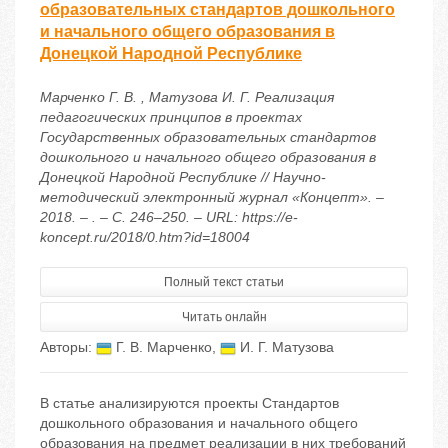
образовательных стандартов дошкольного
и начального общего образования в
Донецкой Народной Республике
Марченко Г. В. , Матузова И. Г. Реализация
педагогических принципов в проектах
Государственных образовательных стандартов
дошкольного и начального общего образования в
Донецкой Народной Республике // Научно-
методический электронный журнал «Концепт». –
2018. – . – С. 246–250. – URL: https://e-
koncept.ru/2018/0.htm?id=18004
Полный текст статьи
Читать онлайн
Авторы:
Г. В. Марченко
,
И. Г. Матузова
В статье анализируются проекты Стандартов
дошкольного образования и начального общего
образования на предмет реализации в них требований