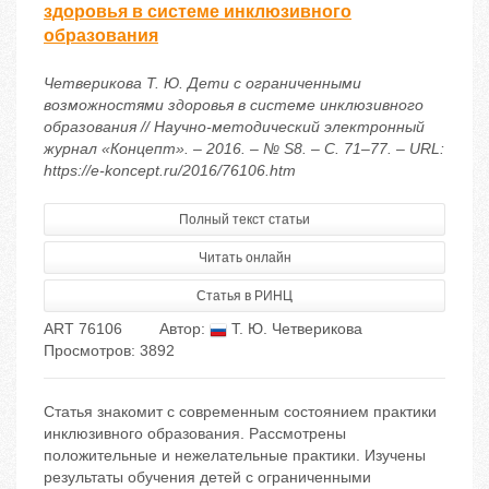
здоровья в системе инклюзивного
образования
Четверикова Т. Ю. Дети с ограниченными
возможностями здоровья в системе инклюзивного
образования // Научно-методический электронный
журнал «Концепт». – 2016. – № S8. – С. 71–77. – URL:
https://e-koncept.ru/2016/76106.htm
Полный текст статьи
Читать онлайн
Статья в РИНЦ
ART 76106
Автор:
Т. Ю. Четверикова
Просмотров: 3892
Статья знакомит с современным состоянием практики
инклюзивного образования. Рассмотрены
положительные и нежелательные практики. Изучены
результаты обучения детей с ограниченными