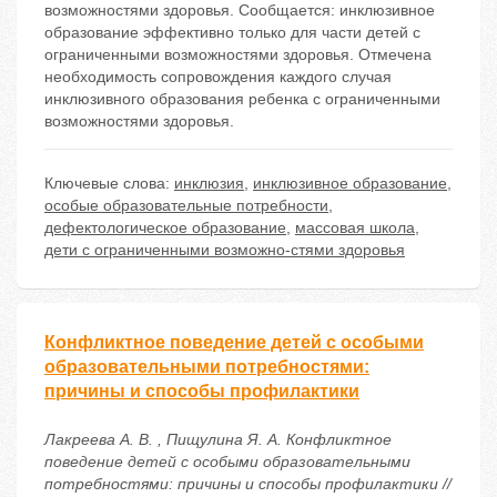
возможностями здоровья. Сообщается: инклюзивное
образование эффективно только для части детей с
ограниченными возможностями здоровья. Отмечена
необходимость сопровождения каждого случая
инклюзивного образования ребенка с ограниченными
возможностями здоровья.
Ключевые слова:
инклюзия
,
инклюзивное образование
,
особые образовательные потребности
,
дефектологическое образование
,
массовая школа
,
дети с ограниченными возможно-стями здоровья
Конфликтное поведение детей с особыми
образовательными потребностями:
причины и способы профилактики
Лакреева А. В. , Пищулина Я. А. Конфликтное
поведение детей с особыми образовательными
потребностями: причины и способы профилактики //