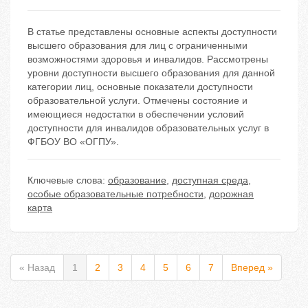
В статье представлены основные аспекты доступности
высшего образования для лиц с ограниченными
возможностями здоровья и инвалидов. Рассмотрены
уровни доступности высшего образования для данной
категории лиц, основные показатели доступности
образовательной услуги. Отмечены состояние и
имеющиеся недостатки в обеспечении условий
доступности для инвалидов образовательных услуг в
ФГБОУ ВО «ОГПУ».
Ключевые слова:
образование
,
доступная среда
,
особые образовательные потребности
,
дорожная
карта
« Назад
1
2
3
4
5
6
7
Вперед »