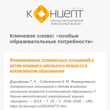
Ключевое слово: «особые
образовательные потребности»
Формирование толерантных отношений к
детям младшего школьного возраста в
инклюзивном образовании
Дорофеева Т. А. , Соболевская А. М. Формирование
толерантных отношений к детям младшего
школьного возраста в инклюзивном образовании //
Научно-методический электронный журнал
«Концепт». – 2014. – Т. 20. – С. 2536–2540. – URL:
https://e-koncept.ru/2014/54771.htm