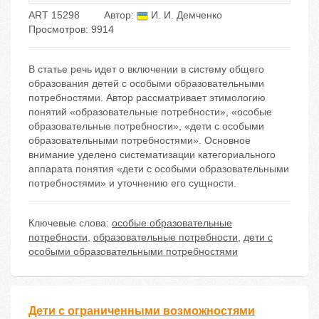
ART 15298
Автор:
И. И. Демченко
Просмотров: 9914
В статье речь идет о включении в систему общего
образования детей с особыми образовательными
потребностями. Автор рассматривает этимологию
понятий «образовательные потребности», «особые
образовательные потребности», «дети с особыми
образовательными потребностями». Основное
внимание уделено систематизации категориального
аппарата понятия «дети с особыми образовательными
потребностями» и уточнению его сущности.
Ключевые слова:
особые образовательные
потребности
,
образовательные потребности
,
дети с
особыми образовательными потребностями
Дети с ограниченными возможностями