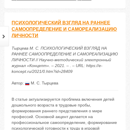
ПСИХОЛОГИЧЕСКИЙ ВЗГЛЯД НА РАННЕЕ
САМООПРЕДЕЛЕНИЕ И САМОРЕАЛИЗАЦИЮ
ЛИЧНОСТИ
Тырцева М. С. ПСИХОЛОГИЧЕСКИЙ ВЗГЛЯД НА
РАННЕЕ САМООПРЕДЕЛЕНИЕ И САМОРЕАЛИЗАЦИЮ
ЛИЧНОСТИ // Научно-методический электронный
журнал «Концепт». – 2021. – . – URL: https://e-
koncept.ru/2021/0.htm?id=28409
Автор:
М. С. Тырцева
В статье актуализируется проблема включения детей
дошкольного возраста в трудовые пробы,
формирования раннего представления о мире
профессий. Основной акцент делается на
профессиональное самоопределение, формирование
психологической готовности к труду в игровой