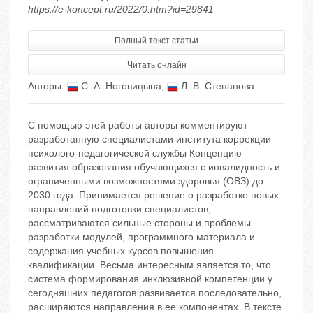
https://e-koncept.ru/2022/0.htm?id=29841
Полный текст статьи
Читать онлайн
Авторы:
С. А. Ноговицына
,
Л. В. Степанова
С помощью этой работы авторы комментируют
разработанную специалистами института коррекции
психолого-педагогической службы Концепцию
развития образования обучающихся с инвалидность и
ограниченными возможностями здоровья (ОВЗ) до
2030 года. Принимается решение о разработке новых
направлений подготовки специалистов,
рассматриваются сильные стороны и проблемы
разработки модулей, программного материала и
содержания учебных курсов повышения
квалификации. Весьма интересным является то, что
система формирования инклюзивной компетенции у
сегодняшних педагогов развивается последовательно,
расширяются направления в ее компонентах. В тексте