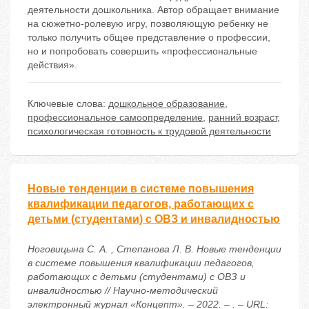
деятельности дошкольника. Автор обращает внимание
на сюжетно-ролевую игру, позволяющую ребенку не
только получить общее представление о профессии,
но и попробовать совершить «профессиональные
действия».
Ключевые слова:
дошкольное образование
,
профессиональное самоопределение
,
ранний возраст
,
психологическая готовность к трудовой деятельности
Новые тенденции в системе повышения
квалификации педагогов, работающих с
детьми (студентами) с ОВЗ и инвалидностью
Ноговицына С. А. , Степанова Л. В. Новые тенденции
в системе повышения квалификации педагогов,
работающих с детьми (студентами) с ОВЗ и
инвалидностью // Научно-методический
электронный журнал «Концепт». – 2022. – . – URL: