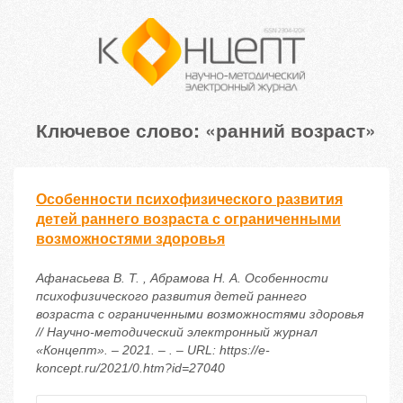
Ключевое слово: «ранний возраст»
Особенности психофизического развития
детей раннего возраста с ограниченными
возможностями здоровья
Афанасьева В. Т. , Абрамова Н. А. Особенности
психофизического развития детей раннего
возраста с ограниченными возможностями здоровья
// Научно-методический электронный журнал
«Концепт». – 2021. – . – URL: https://e-
koncept.ru/2021/0.htm?id=27040