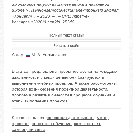
школьников на уроках математики в начальной
школе // Научно-методический электронный журнал
«Концепт». – 2020. – . – URL: https://e-
koncept.ru/2020/0.htm?id=25346
Полный текст статьи
Читать онлайн
Автор:
М. А. Большакова
В статье представлены проектное обучение младших
школьников, и с какой целью они базируются в
выполнении учебных проектов. А также рассмотрены
история возникновения проектной деятельности,
проблема развития личности в процессе обучения и
этапы выполнения проектов.
Ключевые слова:
проектная деятельность
,
метод
проектов
,
проектное обучение
,
самоконтроль
,
самооценивание