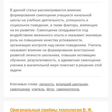
В данной статье рассматривается влияние
формирования самооценки учащихся начальной
школы на учебную деятельность, успешность и
социальное поведение, а также факторы, влияющие
на ее развитие. Самооценка складывается под
воздействием жизненного опыта и оказывает значимую
роль на повышение качества успеваемости,
организации контроля над своим поведением. Учитель
оказывает влияние на формирование всесторонне
развитой личности школьника, повышая мотивацию
обучения, результативность, а адекватная самооценка
ученика в значительной мере помогает в решении этой
задачи.
Ключевые слова:
личность
,
младший школьник
,
самооценка
,
учитель
,
фгос
,
самоконтроль
Оригинальные приёмы технологии В. Ф.