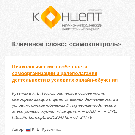
Ключевое слово: «самоконтроль»
Психологические особенности
самоорганизации и целеполагания
деятельности в условиях онлайн-обучения
Кузьмина К. Е. Психологические особенности
самоорганизации и целеполагания деятельности в
условиях онлайн-обучения // Научно-методический
электронный журнал «Концепт». – 2020. – . – URL:
https://e-koncept.ru/2020/0.htm?id=24779
Автор:
К. Е. Кузьмина