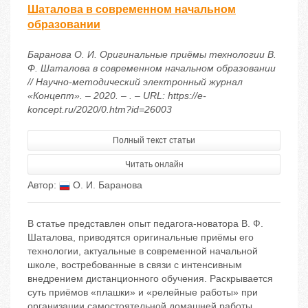
Шаталова в современном начальном
образовании
Баранова О. И. Оригинальные приёмы технологии В.
Ф. Шаталова в современном начальном образовании
// Научно-методический электронный журнал
«Концепт». – 2020. – . – URL: https://e-
koncept.ru/2020/0.htm?id=26003
Полный текст статьи
Читать онлайн
Автор:
О. И. Баранова
В статье представлен опыт педагога-новатора В. Ф.
Шаталова, приводятся оригинальные приёмы его
технологии, актуальные в современной начальной
школе, востребованные в связи с интенсивным
внедрением дистанционного обучения. Раскрывается
суть приёмов «плашки» и «релейные работы» при
организации самостоятельной домашней работы,