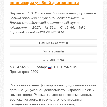
организации учебной деятельности
Науменко Н. П. Из опыта формирования у курсантов
навыка организации учебной деятельности //
Научно-методический электронный журнал
«Концепт». – 2017. – № S24. – С. 43–46. – URL:
https://e-koncept.ru/2017/470278.htm
Полный текст статьи
Читать онлайн
Статья в РИНЦ
ART 470278
Автор:
Н. П. Науменко
Просмотров: 2200
Статья посвящена формированию у курсантов навыка
организации учебной деятельности, управления ею и
самоконтроля. Рассматриваются некоторые методы
достижения этого, в результате чего курсанты
овладевают навыками самообразования,