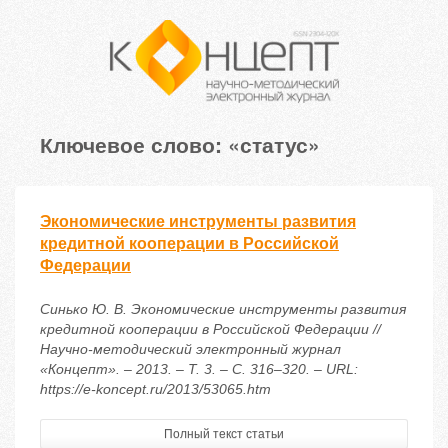
Ключевое слово: «статус»
Экономические инструменты развития
кредитной кооперации в Российской
Федерации
Синько Ю. В. Экономические инструменты развития
кредитной кооперации в Российской Федерации //
Научно-методический электронный журнал
«Концепт». – 2013. – Т. 3. – С. 316–320. – URL:
https://e-koncept.ru/2013/53065.htm
Полный текст статьи