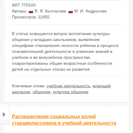
ART 770100
Авторы:
Я. Я. Кылтасова
,
М. И. Андросова
Просмотров: 11955
В статье освещается вопрос воспитание культуры
общения у младших школьников, выявление
специфики становления личности ребенка в процессе
познавательной деятельности и усвоения знаний в
учебном и во внеучебном пространстве,
охарактеризованы общие возрастные особенности
детей на отдельных этапах их развития.
Ключевые слова:
учебная деятельность
,
младший
школьник
,
общение
,
культура общения
Распределение социальных ролей
старшеклассников в учебной деятельности