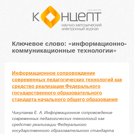
Ключевое слово: «информационно-
коммуникационные технологии»
Информационное сопровождение
современных педагогических технологий как
средство реализации Федерального
государственного образовательного
стандарта начального общего образования
Чикулаева Е. А. Информационное сопровождение
современных педагогических технологий как
средство реализации Федерального
государственного образовательного стандарта