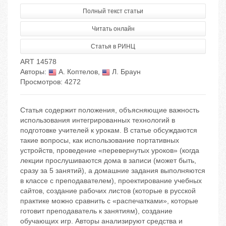
Полный текст статьи
Читать онлайн
Статья в РИНЦ
ART 14578
Авторы:
А. Коптелов
,
Л. Браун
Просмотров: 4272
Статья содержит положения, объясняющие важность
использования интегрированных технологий в
подготовке учителей к урокам. В статье обсуждаются
такие вопросы, как использование портативных
устройств, проведение «перевернутых уроков» (когда
лекции прослушиваются дома в записи (может быть,
сразу за 5 занятий), а домашние задания выполняются
в классе с преподавателем), проектирование учебных
сайтов, создание рабочих листов (которые в русской
практике можно сравнить с «распечатками», которые
готовит преподаватель к занятиям), создание
обучающих игр. Авторы анализируют средства и