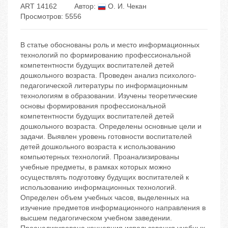
ART 14162
Автор:
О. И. Чекан
Просмотров: 5556
В статье обоснованы роль и место информационных
технологий по формированию профессиональной
компетентности будущих воспитателей детей
дошкольного возраста. Проведен анализ психолого-
педагогической литературы по информационным
технологиям в образовании. Изучены теоретические
основы формирования профессиональной
компетентности будущих воспитателей детей
дошкольного возраста. Определены основные цели и
задачи. Выявлен уровень готовности воспитателей
детей дошкольного возраста к использованию
компьютерных технологий. Проанализированы
учебные предметы, в рамках которых можно
осуществлять подготовку будущих воспитателей к
использованию информационных технологий.
Определен объем учебных часов, выделенных на
изучение предметов информационного направления в
высшем педагогическом учебном заведении.