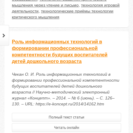
мышления через чтение и письмо
,
технология игровой
деятельности
,
технологические приёмы технологии
критического мышления
Роль информационных технологий в
формировании профессиональной
компетентности будущих воспитателей
детей дошкольного возраста
Чекан О. И. Роль информационных технологий в
формировании профессиональной компетентности
будущих воспитателей детей дошкольного
возраста // Научно-методический электронный
журнал «Концепт». – 2014. – № 6 (июнь). – С. 126–
130. – URL: https://e-koncept.ru/2014/14162.htm
Полный текст статьи
Читать онлайн