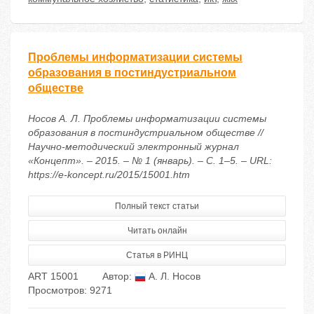
Проблемы информатизации системы
образования в постиндустриальном
обществе
Носов А. Л. Проблемы информатизации системы
образования в постиндустриальном обществе //
Научно-методический электронный журнал
«Концепт». – 2015. – № 1 (январь). – С. 1–5. – URL:
https://e-koncept.ru/2015/15001.htm
Полный текст статьи
Читать онлайн
Статья в РИНЦ
ART 15001
Автор:
А. Л. Носов
Просмотров: 9271