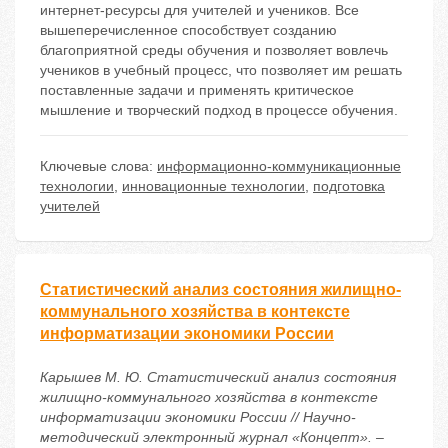
интернет-ресурсы для учителей и учеников. Все
вышеперечисленное способствует созданию
благоприятной среды обучения и позволяет вовлечь
учеников в учебный процесс, что позволяет им решать
поставленные задачи и применять критическое
мышление и творческий подход в процессе обучения.
Ключевые слова:
информационно-коммуникационные
технологии
,
инновационные технологии
,
подготовка
учителей
Статистический анализ состояния жилищно-
коммунального хозяйства в контексте
информатизации экономики России
Карышев М. Ю. Статистический анализ состояния
жилищно-коммунального хозяйства в контексте
информатизации экономики России // Научно-
методический электронный журнал «Концепт». –