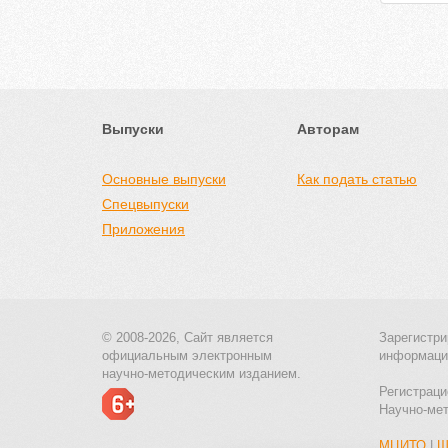
Выпуски
Авторам
Основные выпуски
Как подать статью
Спецвыпуски
Приложения
© 2008-2026, Сайт является
Зарегистри
официальным электронным
информаци
научно-методическим изданием.
Регистраци
Научно-ме
МЦИТО
|
Ш