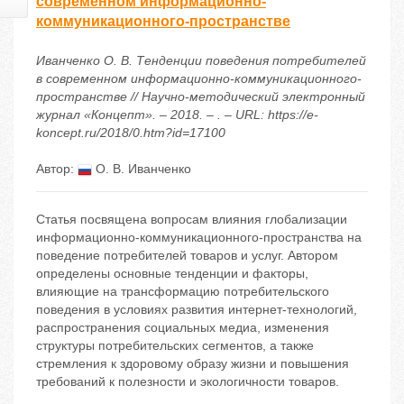
современном информационно-
коммуникационного-пространстве
Иванченко О. В. Тенденции поведения потребителей
в современном информационно-коммуникационного-
пространстве // Научно-методический электронный
журнал «Концепт». – 2018. – . – URL: https://e-
koncept.ru/2018/0.htm?id=17100
Автор:
О. В. Иванченко
Статья посвящена вопросам влияния глобализации
информационно-коммуникационного-пространства на
поведение потребителей товаров и услуг. Автором
определены основные тенденции и факторы,
влияющие на трансформацию потребительского
поведения в условиях развития интернет-технологий,
распространения социальных медиа, изменения
структуры потребительских сегментов, а также
стремления к здоровому образу жизни и повышения
требований к полезности и экологичности товаров.