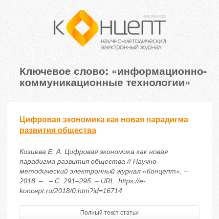
Ключевое слово: «информационно-
коммуникационные технологии»
Цифровая экономика как новая парадигма
развития общества
Кизиева Е. А. Цифровая экономика как новая
парадигма развития общества // Научно-
методический электронный журнал «Концепт». –
2018. – . – С. 291–295. – URL: https://e-
koncept.ru/2018/0.htm?id=16714
Полный текст статьи