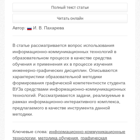
Полный текст статьи
Читать онлайн
Автор:
И. В. Пахарева
В статье рассматривается вопрос использования
информационно-коммуникационных технологий в
образовательном процессе в качестве средства
обучения и применения их в процессе изучения
инженерно-графических дисциплин. Описываются
характеристики образовательной методики
формирования графической компетентности студента
ВУЗа средствами информационно-коммуникационных
технологий. Рассматриваются задачи, реализуемые в
рамках информационно-интерактивного комплекса,
предлагаемого в качестве инструмента данной
методики.
Ключевые слова:
информационно-коммуникационные
технологии
,
методика обучения
,
графическая