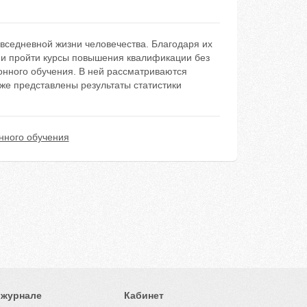
вседневной жизни человечества. Благодаря их
 и пройти курсы повышения квалификации без
онного обучения. В ней рассматриваются
же представлены результаты статистики
нного обучения
 журнале
Кабинет