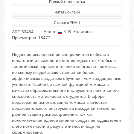
Полный текст статьи
Читать онлайн
Статья в РИНЦ
ART 53454
Автор:
К. В. Калитина
Просмотров: 18477
Недавние исследования специалистов в области
педагогики и психологии подтверждают то, что было
теоретически верным в течение многих лет: комиксы
по своему воздействию становятся более
эффективным средством обучения, чем традиционные
учебники. Наиболее важной функцией комикса в
качестве образовательного инструмента является его
способность мотивировать студентов. В сфере
образования использование комикса в качестве
образовательного инструмента находится только на
ранней стадии распространения, так как
положительное единое мнение среди преподавателей
о его полезности и результативности ещё не
сформировано.