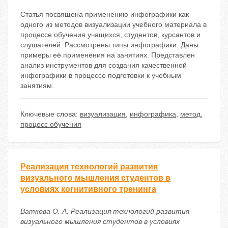
Статья посвящена применению инфографики как
одного из методов визуализации учебного материала в
процессе обучения учащихся, студентов, курсантов и
слушателей. Рассмотрены типы инфографики. Даны
примеры её применения на занятиях. Представлен
анализ инструментов для создания качественной
инфографики в процессе подготовки к учебным
занятиям.
Ключевые слова:
визуализация
,
инфографика
,
метод
,
процесс обучения
Реализация технологий развития
визуального мышления студентов в
условиях когнитивного тренинга
Ваткова О. А. Реализация технологий развития
визуального мышления студентов в условиях