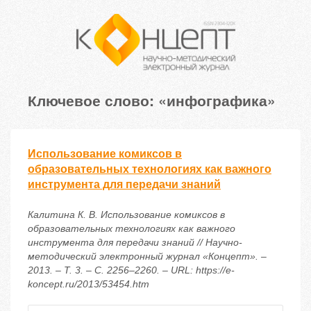
Ключевое слово: «инфографика»
Использование комиксов в
образовательных технологиях как важного
инструмента для передачи знаний
Калитина К. В. Использование комиксов в
образовательных технологиях как важного
инструмента для передачи знаний // Научно-
методический электронный журнал «Концепт». –
2013. – Т. 3. – С. 2256–2260. – URL: https://e-
koncept.ru/2013/53454.htm