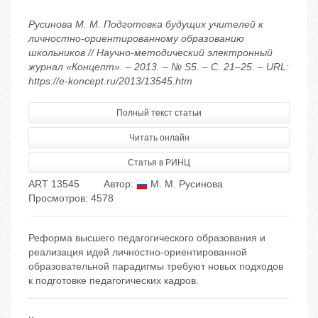
Русинова М. М. Подготовка будущих учителей к
личностно-ориентированному образованию
школьников // Научно-методический электронный
журнал «Концепт». – 2013. – № S5. – С. 21–25. – URL:
https://e-koncept.ru/2013/13545.htm
Полный текст статьи
Читать онлайн
Статья в РИНЦ
ART 13545
Автор:
М. М. Русинова
Просмотров: 4578
Реформа высшего педагогического образования и
реализация идей личностно-ориентированной
образовательной парадигмы требуют новых подходов
к подготовке педагогических кадров.