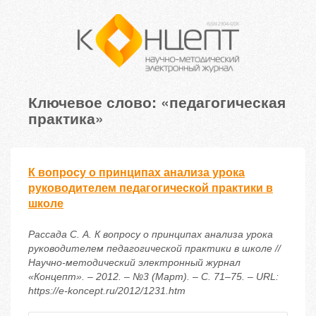
Ключевое слово: «педагогическая
практика»
К вопросу о принципах анализа урока
руководителем педагогической практики в
школе
Рассада С. А. К вопросу о принципах анализа урока
руководителем педагогической практики в школе //
Научно-методический электронный журнал
«Концепт». – 2012. – №3 (Март). – С. 71–75. – URL:
https://e-koncept.ru/2012/1231.htm