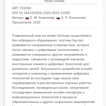
Читать онлайн
ART 231058
DOI 10.24412/2304-120X-2023-11058
Авторы:
Е. М. Казачкова
,
А. П. Кононенко
Просмотров: 1532
Современный мир не может больше существовать
без гибридного образования, поэтому быстро
развивается направление в лингвистике, которое
тесно связано с цифровыми технологиями, и
развивается совершенно другое направление в
педагогике, связанное с мотивацией изучения
иностранных языков и цифровых технологий для
различных целей. Актуальность разработки онлайн-
конкурсов и олимпиад с применением цифровых
технологий за последние годы нашла свое
подтверждение в рассмотренных научных работах.
Исследования, проведенные ранее, затрагивали
последствия применения онлайн-платформ и
информационных технологий в процессе
образовательных и других социальных мероприятий.