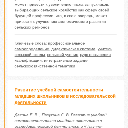
может привести к увеличению числа выпускников,
выбирающих сельское хозяйство как сферу своей
будущей профессии, что, в свою очередь, может
привести к улучшению экономического развития
сельских регионов.
Ключевые слова:
профессиональное
самоопределение
,
дидактическая система
,
учитель
сельской школы
,
сельский ученик
,
курс повышения
квалификации
,
интегративные задания
сельскохозяйственной тематики
Развитие учебной самостоятельности
младших школьников в исследовательской
деятельности
Декина Е. В. , Пазухина С. В. Развитие учебной
самостоятельности младших школьников в
исследовательской деятельности // Научно-