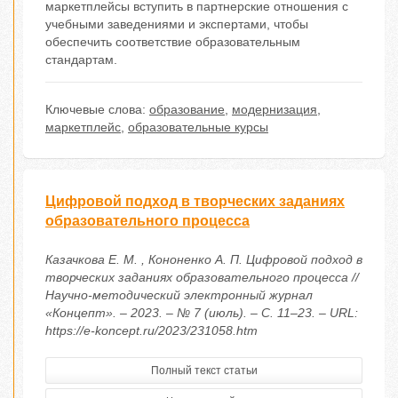
маркетплейсы вступить в партнерские отношения с
учебными заведениями и экспертами, чтобы
обеспечить соответствие образовательным
стандартам.
Ключевые слова:
образование
,
модернизация
,
маркетплейс
,
образовательные курсы
Цифровой подход в творческих заданиях
образовательного процесса
Казачкова Е. М. , Кононенко А. П. Цифровой подход в
творческих заданиях образовательного процесса //
Научно-методический электронный журнал
«Концепт». – 2023. – № 7 (июль). – С. 11–23. – URL:
https://e-koncept.ru/2023/231058.htm
Полный текст статьи