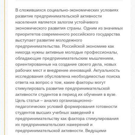
В сложившихся социально-экономических условиях
развитие предпринимательской активности
населения является залогом устойчивого
экономического развития страны. Одним из значимых
приоритетов современного российского государства
выступает развитие молодежного
предпринимательства. Российской экономике как
никогда нужны активные молодые профессионалы,
обладающие предпринимательским мышлением,
ориентированные на создание своего дела, новых
рабочих мест и внедрение инноваций. Актуальность
исследования обусловлена необходимостью поиска
ответа на вопрос о том, какие факторы могут
стимулировать развитие предпринимательской
активности студентов в период их обучения в вузе.
Цель статьи – анализ организационно-
педагогических условий формирования готовности
студентов высших учебных заведений к
предпринимательству как фактора стимулирования
их предпринимательских намерений и
предпринимательской активности. Ведущими