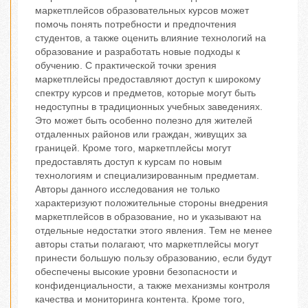
маркетплейсов образовательных курсов может
помочь понять потребности и предпочтения
студентов, а также оценить влияние технологий на
образование и разработать новые подходы к
обучению. С практической точки зрения
маркетплейсы предоставляют доступ к широкому
спектру курсов и предметов, которые могут быть
недоступны в традиционных учебных заведениях.
Это может быть особенно полезно для жителей
отдаленных районов или граждан, живущих за
границей. Кроме того, маркетплейсы могут
предоставлять доступ к курсам по новым
технологиям и специализированным предметам.
Авторы данного исследования не только
характеризуют положительные стороны внедрения
маркетплейсов в образование, но и указывают на
отдельные недостатки этого явления. Тем не менее
авторы статьи полагают, что маркетплейсы могут
принести большую пользу образованию, если будут
обеспечены высокие уровни безопасности и
конфиденциальности, а также механизмы контроля
качества и мониторинга контента. Кроме того,