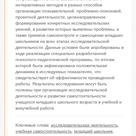
интерактивных методов и разных способов
организации познавательной, проблемно-поисковой,
проектной деятельности; целенаправленное
формирование конкретных исследовательских
умений, в развитии которых выявлены проблемы, а
также приемов самоконтроля и самооценки младших
школьников на всех этапах исследовательской
деятельности. Данные условия были апробированы в
ходе реализации специально разработанной
психолого-педагогической программы, по итогам
которой была зафиксирована положительная
динамика в исследуемых показателях, что
свидетельствует об эффективности проведенной
работы. Результаты исследования могут быть
полезны при организации исследовательской
деятельности и развитии самостоятельности
учащихся младшего школьного возраста в учебной и
внеучебной работе.
Ключевые слова:
исследовательская деятельность
,
учебная самостоятельность
,
младший школьник
,