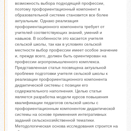
возможность выбора подходящей профессии,
поэтому профориентационный компонент в
образовательной системе становится все более
актуальным. Однако реализация
профориентационного компонента требует от
учителей соответствующих знаний, умений и
навыков. В особенности это касается учителя
сельской школы, так как в условиях сельской
местности выбор профессии имеет особое значение
и, прежде всего, должен быть ориентирован на
профессии агропромышленного комплекса.
Представленная статья посвящена актуальной
проблеме подготовки учителя сельской школы к
реализации профориентационного компонента
дидактической системы с позиции его
содержательного наполнения. Целью статьи
является разработка модели курсов повышения
квалификации педагогов сельской школы с
профориентационным компонентом дидактической
системы на основе применения интегративных
заданий сельскохозяйственной тематики.
Методологическая основа исследования строится на