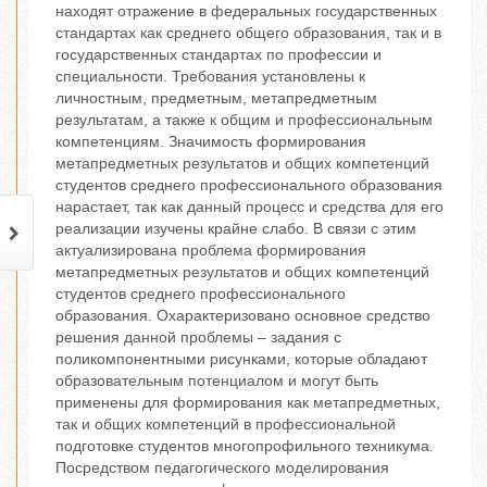
находят отражение в федеральных государственных
стандартах как среднего общего образования, так и в
государственных стандартах по профессии и
специальности. Требования установлены к
личностным, предметным, метапредметным
результатам, а также к общим и профессиональным
компетенциям. Значимость формирования
метапредметных результатов и общих компетенций
студентов среднего профессионального образования
нарастает, так как данный процесс и средства для его
реализации изучены крайне слабо. В связи с этим
актуализирована проблема формирования
метапредметных результатов и общих компетенций
студентов среднего профессионального
образования. Охарактеризовано основное средство
решения данной проблемы ‒ задания с
поликомпонентными рисунками, которые обладают
образовательным потенциалом и могут быть
применены для формирования как метапредметных,
так и общих компетенций в профессиональной
подготовке студентов многопрофильного техникума.
Посредством педагогического моделирования