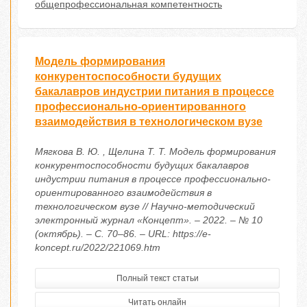
общепрофессиональная компетентность
Модель формирования
конкурентоспособности будущих
бакалавров индустрии питания в процессе
профессионально-ориентированного
взаимодействия в технологическом вузе
Мягкова В. Ю. , Щелина Т. Т. Модель формирования
конкурентоспособности будущих бакалавров
индустрии питания в процессе профессионально-
ориентированного взаимодействия в
технологическом вузе // Научно-методический
электронный журнал «Концепт». – 2022. – № 10
(октябрь). – С. 70–86. – URL: https://e-
koncept.ru/2022/221069.htm
Полный текст статьи
Читать онлайн