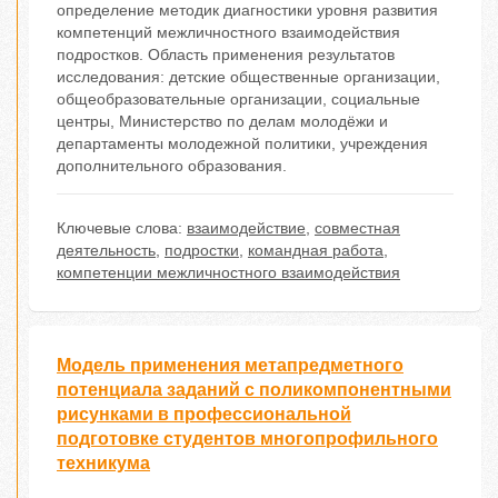
определение методик диагностики уровня развития
компетенций межличностного взаимодействия
подростков. Область применения результатов
исследования: детские общественные организации,
общеобразовательные организации, социальные
центры, Министерство по делам молодёжи и
департаменты молодежной политики, учреждения
дополнительного образования.
Ключевые слова:
взаимодействие
,
совместная
деятельность
,
подростки
,
командная работа
,
компетенции межличностного взаимодействия
Модель применения метапредметного
потенциала заданий с поликомпонентными
рисунками в профессиональной
подготовке студентов многопрофильного
техникума