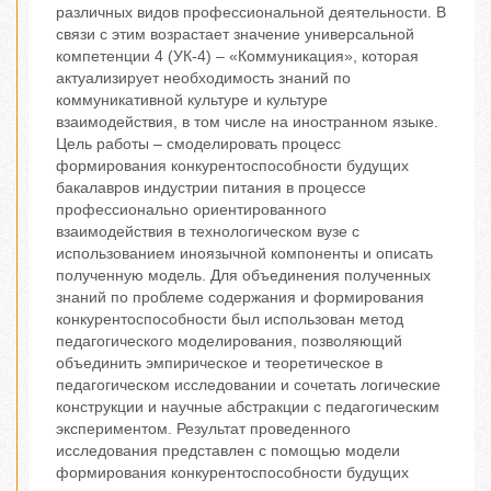
различных видов профессиональной деятельности. В
связи с этим возрастает значение универсальной
компетенции 4 (УК-4) – «Коммуникация», которая
актуализирует необходимость знаний по
коммуникативной культуре и культуре
взаимодействия, в том числе на иностранном языке.
Цель работы – смоделировать процесс
формирования конкурентоспособности будущих
бакалавров индустрии питания в процессе
профессионально ориентированного
взаимодействия в технологическом вузе с
использованием иноязычной компоненты и описать
полученную модель. Для объединения полученных
знаний по проблеме содержания и формирования
конкурентоспособности был использован метод
педагогического моделирования, позволяющий
объединить эмпирическое и теоретическое в
педагогическом исследовании и сочетать логические
конструкции и научные абстракции с педагогическим
экспериментом. Результат проведенного
исследования представлен с помощью модели
формирования конкурентоспособности будущих