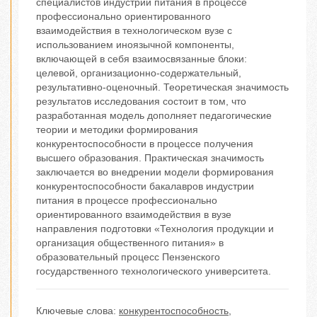
специалистов индустрии питания в процессе
профессионально ориентированного
взаимодействия в технологическом вузе с
использованием иноязычной компоненты,
включающей в себя взаимосвязанные блоки:
целевой, организационно-содержательный,
результативно-оценочный. Теоретическая значимость
результатов исследования состоит в том, что
разработанная модель дополняет педагогические
теории и методики формирования
конкурентоспособности в процессе получения
высшего образования. Практическая значимость
заключается во внедрении модели формирования
конкурентоспособности бакалавров индустрии
питания в процессе профессионально
ориентированного взаимодействия в вузе
направления подготовки «Технология продукции и
организация общественного питания» в
образовательный процесс Пензенского
государственного технологического университета.
Ключевые слова:
конкурентоспособность
,