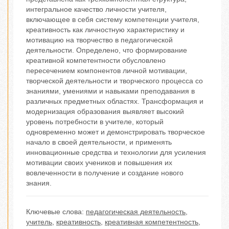
интегральное качество личности учителя,
включающее в себя систему компетенции учителя,
креативность как личностную характеристику и
мотивацию на творчество в педагогической
деятельности. Определено, что формирование
креативной компетентности обусловлено
пересечением компонентов личной мотивации,
творческой деятельности и творческого процесса со
знаниями, умениями и навыками преподавания в
различных предметных областях. Трансформация и
модернизация образования выявляет высокий
уровень потребности в учителе, который
одновременно может и демонстрировать творческое
начало в своей деятельности, и применять
инновационные средства и технологии для усиления
мотивации своих учеников и повышения их
вовлеченности в получение и создание нового
знания.
Ключевые слова:
педагогическая деятельность
,
учитель
,
креативность
,
креативная компетентность
,