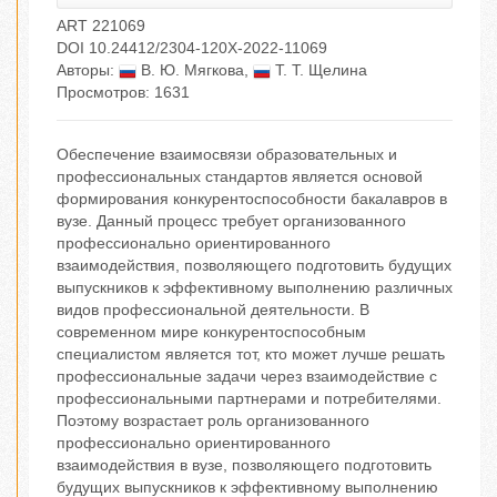
ART 221069
DOI 10.24412/2304-120X-2022-11069
Авторы:
В. Ю. Мягкова
,
Т. Т. Щелина
Просмотров: 1631
Обеспечение взаимосвязи образовательных и
профессиональных стандартов является основой
формирования конкурентоспособности бакалавров в
вузе. Данный процесс требует организованного
профессионально ориентированного
взаимодействия, позволяющего подготовить будущих
выпускников к эффективному выполнению различных
видов профессиональной деятельности. В
современном мире конкурентоспособным
специалистом является тот, кто может лучше решать
профессиональные задачи через взаимодействие с
профессиональными партнерами и потребителями.
Поэтому возрастает роль организованного
профессионально ориентированного
взаимодействия в вузе, позволяющего подготовить
будущих выпускников к эффективному выполнению