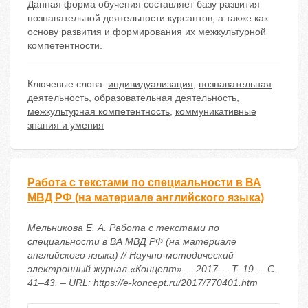
Данная форма обучения составляет базу развития
познавательной деятельности курсантов, а также как
основу развития и формирования их межкультурной
компетентности.
Ключевые слова:
индивидуализация
,
познавательная
деятельность
,
образовательная деятельность
,
межкультурная компетентность
,
коммуникативные
знания и умения
Работа с текстами по специальности в ВА
МВД РФ (на материале английского языка)
Мельникова Е. А. Работа с текстами по
специальности в ВА МВД РФ (на материале
английского языка) // Научно-методический
электронный журнал «Концепт». – 2017. – Т. 19. – С.
41–43. – URL: https://e-koncept.ru/2017/770401.htm