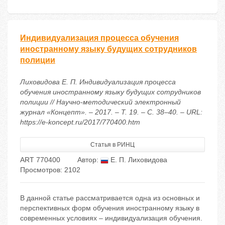
Индивидуализация процесса обучения
иностранному языку будущих сотрудников
полиции
Лиховидова Е. П. Индивидуализация процесса
обучения иностранному языку будущих сотрудников
полиции // Научно-методический электронный
журнал «Концепт». – 2017. – Т. 19. – С. 38–40. – URL:
https://e-koncept.ru/2017/770400.htm
Статья в РИНЦ
ART 770400
Автор:
Е. П. Лиховидова
Просмотров: 2102
В данной статье рассматривается одна из основных и
перспективных форм обучения иностранному языку в
современных условиях – индивидуализация обучения.