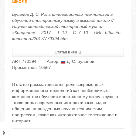
школе
Буланов Д. С. Роль инновационных технологий в
обучении иностранному языку в высшей школе //
Научно-методический электронный журнал
«Концепт». – 2017. – Т. 19. – С. 7–10. – URL: https://e-
koncept.ru/2017/770394.htm
Статья в РИНЦ
ART 770394
Автор:
Д. С. Буланов
Просмотров: 10567
В статье рассматривается роль современных
информационных технологий как необходимых
компонентов обучения иностранному языку в вузе, а
также роль современных интерактивных видов
общения, порожденных научно-техническим
прогрессом, такие как интерактивное телевидение и
интернет.