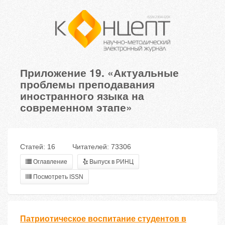
Приложение 19. «Актуальные
проблемы преподавания
иностранного языка на
современном этапе»
Статей: 16
Читателей: 73306
Оглавление
Выпуск в РИНЦ
Посмотреть ISSN
Патриотическое воспитание студентов в