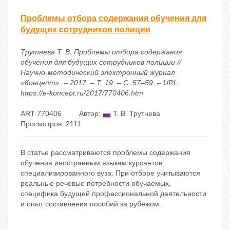
Проблемы отбора содержания обучения для
будущих сотрудников полиции
Трутнева Т. В. Проблемы отбора содержания
обучения для будущих сотрудников полиции //
Научно-методический электронный журнал
«Концепт». – 2017. – Т. 19. – С. 57–59. – URL:
https://e-koncept.ru/2017/770406.htm
ART 770406
Автор:
Т. В. Трутнева
Просмотров: 2111
В статье рассматриваются проблемы содержания
обучения иностранным языкам курсантов
специализированного вуза. При отборе учитываются
реальные речевые потребности обучаемых,
специфика будущей профессиональной деятельности
и опыт составления пособий за рубежом.