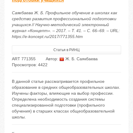
Саякбаева Ж. Б. Профильное обучение в школах как
средство развития профессиональной подготовки
учащихся // Научно-методический электронный
журнал «Концепт». – 2017. – Т. 41. – С. 66–69. – URL:
https://e-koncept.ru/2017/771355.htm
Статья в РИНЦ
ART 771355
Автор:
Ж. Б. Саякбаева
Просмотров: 4422
В данной статье рассматривается профильное
образование в средних общеобразовательных школах.
Изучены факторы, влияющие на выбор профессии.
Определена необходимость создания системы
специализированной подготовки (профильного
обучения) в старших классах общеобразовательной
школы.