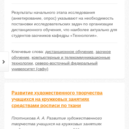
Результаты начального этапа исследования
(анкетирование, опрос) указывают на необходимость
постановки исследовательских задач по организации
дистанционного обучения, что наиболее актуально для
студентов-заочников кафедры «Технология».
Ключевые слова:
дистанционное обучение
,
заочное
обучение
,
компьютерные и телекоммуникационные
технологии
,
северо-восточный федеральный
университет (свфу)
Развитие художественного творчества
учащихся на кружковых занятиях
средствами росписи по ткани
Плотникова А. А. Развитие художественного
творчества учащихся на кружковых занятиях