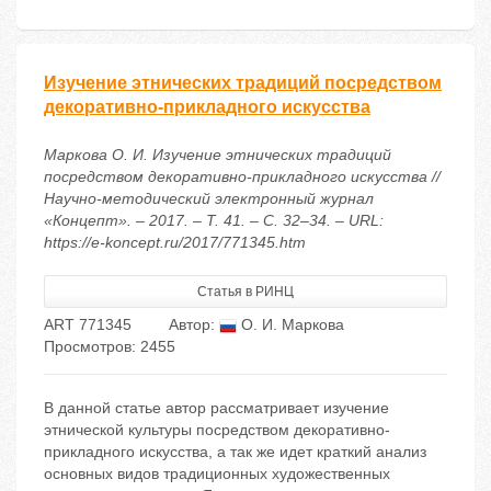
Изучение этнических традиций посредством
декоративно-прикладного искусства
Маркова О. И. Изучение этнических традиций
посредством декоративно-прикладного искусства //
Научно-методический электронный журнал
«Концепт». – 2017. – Т. 41. – С. 32–34. – URL:
https://e-koncept.ru/2017/771345.htm
Статья в РИНЦ
ART 771345
Автор:
О. И. Маркова
Просмотров: 2455
В данной статье автор рассматривает изучение
этнической культуры посредством декоративно-
прикладного искусства, а так же идет краткий анализ
основных видов традиционных художественных