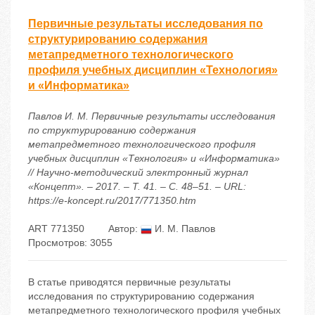
Первичные результаты исследования по
структурированию содержания
метапредметного технологического
профиля учебных дисциплин «Технология»
и «Информатика»
Павлов И. М. Первичные результаты исследования
по структурированию содержания
метапредметного технологического профиля
учебных дисциплин «Технология» и «Информатика»
// Научно-методический электронный журнал
«Концепт». – 2017. – Т. 41. – С. 48–51. – URL:
https://e-koncept.ru/2017/771350.htm
ART 771350
Автор:
И. М. Павлов
Просмотров: 3055
В статье приводятся первичные результаты
исследования по структурированию содержания
метапредметного технологического профиля учебных