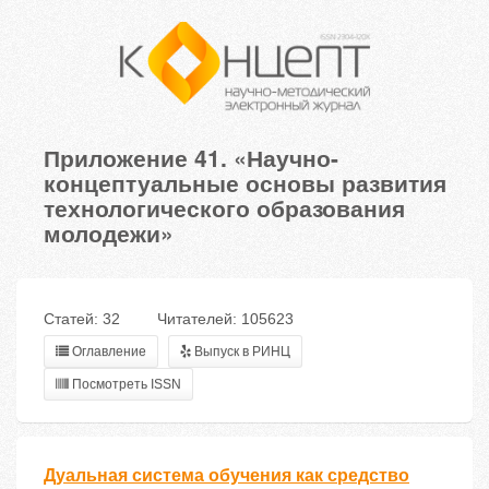
Приложение 41. «Научно-
концептуальные основы развития
технологического образования
молодежи»
Статей: 32
Читателей: 105623
Оглавление
Выпуск в РИНЦ
Посмотреть ISSN
Дуальная система обучения как средство