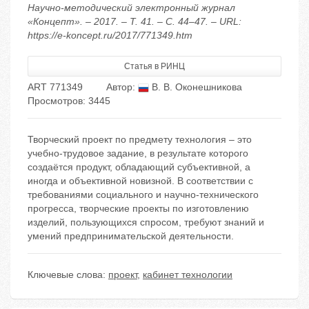
Научно-методический электронный журнал
«Концепт». – 2017. – Т. 41. – С. 44–47. – URL:
https://e-koncept.ru/2017/771349.htm
Статья в РИНЦ
ART 771349
Автор:
В. В. Оконешникова
Просмотров: 3445
Творческий проект по предмету технология – это
учебно-трудовое задание, в результате которого
создаётся продукт, обладающий субъективной, а
иногда и объективной новизной. В соответствии с
требованиями социального и научно-технического
прогресса, творческие проекты по изготовлению
изделий, пользующихся спросом, требуют знаний и
умений предпринимательской деятельности.
Ключевые слова:
проект
,
кабинет технологии