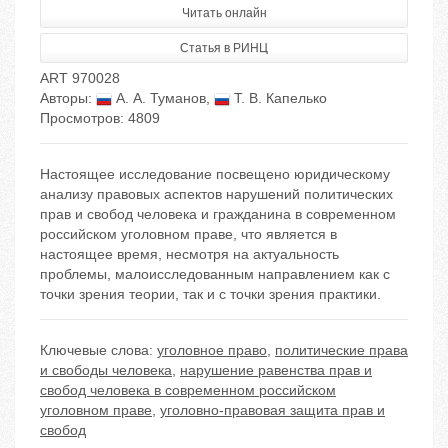
Читать онлайн
Статья в РИНЦ
ART 970028
Авторы:
А. А. Туманов
,
Т. В. Капелько
Просмотров: 4809
Настоящее исследование посвещено юридическому
анализу правовых аспектов нарушений политических
прав и свобод человека и гражданина в современном
российском уголовном праве, что является в
настоящее время, несмотря на актуальность
проблемы, малоисследованным направлением как с
точки зрения теории, так и с точки зрения практики.
Ключевые слова:
уголовное право
,
политические права
и свободы человека
,
нарушение равенства прав и
свобод человека в современном российском
уголовном праве
,
уголовно-правовая защита прав и
свобод