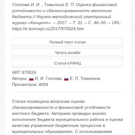
Глотова И. И. , Томилина Е. П. Оценка финансовой
устойчивости и сбалансированности местного
бюджета // Научно-методический электронный
журнал «Концепт». – 2017. – Т. 31. – С. 46–50. – URL:
https://e-koncept.ru/2017/970024.htm
Полный текст статьи
Читать онлайн
Статья в РИНЦ
ART 970024
Авторы:
И. И. Глотова
,
Е. П. Томилина
Просмотров: 4094
Статья посвящена вопросам оценки
сбалансированности и финансовой устойчивости
местного бюджета. Авторами проведен анализ
исполнения бюджета муниципального района и оценка
качества управления бюджетным процессом в
муниципальных образованиях. С использованием