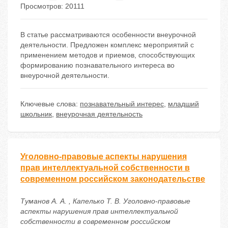
Просмотров: 20111
В статье рассматриваются особенности внеурочной
деятельности. Предложен комплекс мероприятий с
применением методов и приемов, способствующих
формированию познавательного интереса во
внеурочной деятельности.
Ключевые слова:
познавательный интерес
,
младший
школьник
,
внеурочная деятельность
Уголовно-правовые аспекты нарушения
прав интеллектуальной собственности в
современном российском законодательстве
Туманов А. А. , Капелько Т. В. Уголовно-правовые
аспекты нарушения прав интеллектуальной
собственности в современном российском