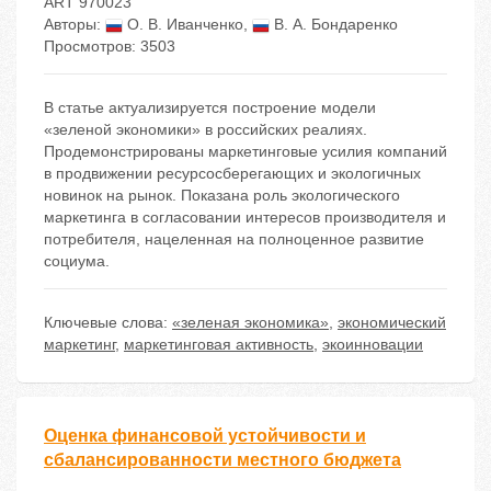
ART 970023
Авторы:
О. В. Иванченко
,
В. А. Бондаренко
Просмотров: 3503
В статье актуализируется построение модели
«зеленой экономики» в российских реалиях.
Продемонстрированы маркетинговые усилия компаний
в продвижении ресурсосберегающих и экологичных
новинок на рынок. Показана роль экологического
маркетинга в согласовании интересов производителя и
потребителя, нацеленная на полноценное развитие
социума.
Ключевые слова:
«зеленая экономика»
,
экономический
маркетинг
,
маркетинговая активность
,
экоинновации
Оценка финансовой устойчивости и
сбалансированности местного бюджета