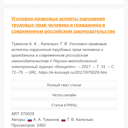
Уголовно-правовые аспекты нарушения
трудовых прав человека и гражданина в
современном российском законодательстве
Туманов А. А. , Капелько Т. В. Уголовно-правовые
аспекты нарушения трудовых прав человека и
гражданина в современном российском
законодательстве // Научно-методический
электронный журнал «Концепт». – 2017. – Т. 31. – С.
71–75. – URL: https://e-koncept.ru/2017/970029.htm
Полный текст статьи
Читать онлайн
Статья в РИНЦ
ART 970029
Авторы:
А. А. Туманов
,
Т. В. Капелько
Просмотров: 2482