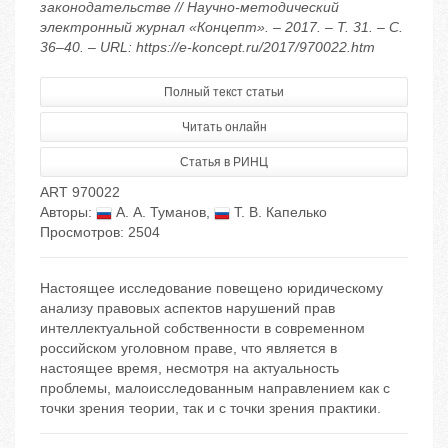
законодательстве // Научно-методический
электронный журнал «Концепт». – 2017. – Т. 31. – С.
36–40. – URL: https://e-koncept.ru/2017/970022.htm
Полный текст статьи
Читать онлайн
Статья в РИНЦ
ART 970022
Авторы:
А. А. Туманов
,
Т. В. Капелько
Просмотров: 2504
Настоящее исследование повещено юридическому
анализу правовых аспектов нарушений прав
интеллектуальной собственности в современном
российском уголовном праве, что является в
настоящее время, несмотря на актуальность
проблемы, малоисследованным направлением как с
точки зрения теории, так и с точки зрения практики.