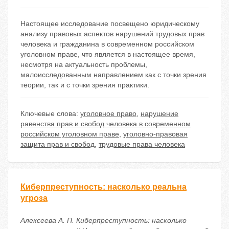
Настоящее исследование посвещено юридическому
анализу правовых аспектов нарушений трудовых прав
человека и гражданина в современном российском
уголовном праве, что является в настоящее время,
несмотря на актуальность проблемы,
малоисследованным направлением как с точки зрения
теории, так и с точки зрения практики.
Ключевые слова:
уголовное право
,
нарушение
равенства прав и свобод человека в современном
российском уголовном праве
,
уголовно-правовая
защита прав и свобод
,
трудовые права человека
Киберпреступность: насколько реальна
угроза
Алексеева А. П. Киберпреступность: насколько