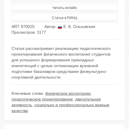
Читать онлайн
Статья в РИНЦ
ART 970025
Автор:
Е. Б. Ольховская
Просмотров: 3177
Статья рассматривает реализацию педагогического
проектирования физического воспитания студентов
для успешного формирования прикладных
компетенций с целью оптимизации вузовской
подготовки бакалавров средствами физкультурно-
спортивной деятельности.
Ключевые слова:
физическое воспитание
,
педагогическое проектирование
,
двигательная
активность
,
социально и профессионально важные
качества