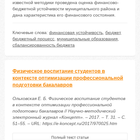
известной методики проведена оценка финансово-
бюджетной устойчивости муниципального района и
дана характеристика его финансового состояния.
Ключевые слова:
финансовая устойчивость
,
бюджет
,
бюджетный процесс
,
муниципальные образования
,
сбалансированность бюджета
Физическое воспитание студентов в
контексте оптимизации профессиональной
подготовки бакалавров
Ольховская Е. Б. Физическое воспитание студентов
в контексте оптимизации профессиональной
подготовки бакалавров // Научно-методический
электронный журнал «Концепт». – 2017. – Т. 31. – С.
51–55. – URL: https://e-koncept.ru/2017/970025.htm
Полный текст статьи